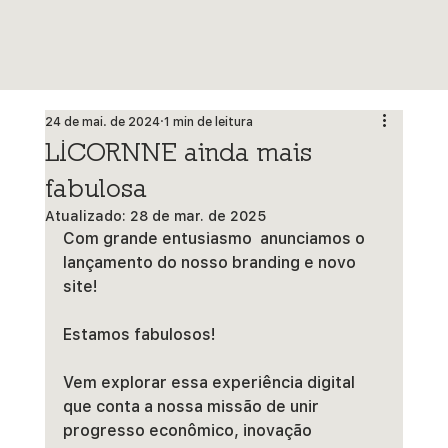
24 de mai. de 2024
1 min de leitura
LICORNNE ainda mais
fabulosa
Atualizado:
28 de mar. de 2025
Com grande entusiasmo  anunciamos o 
lançamento do nosso branding e novo 
site!  
Estamos fabulosos!
Vem explorar essa experiência digital 
que conta a nossa missão de unir 
progresso econômico, inovação 