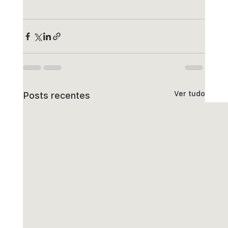
Ver tudo
Posts recentes