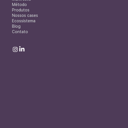
Método
Produtos
Nossos cases
Ecossistema
Blog
Contato