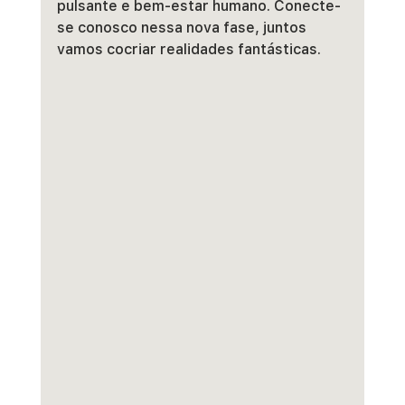
pulsante e bem-estar humano. Conecte-
se conosco nessa nova fase, juntos 
vamos cocriar realidades fantásticas.