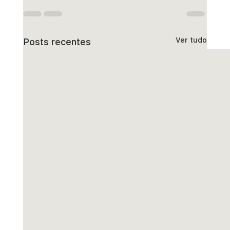
Ver tudo
Posts recentes