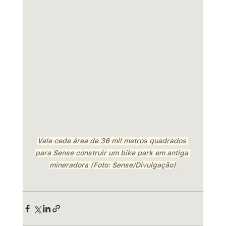
Vale cede área de 36 mil metros quadrados 
para Sense construir um bike park em antiga 
mineradora (Foto: Sense/Divulgação)