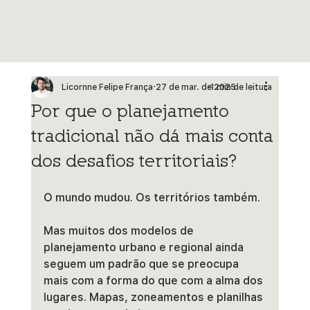
Licornne Felipe França
27 de mar. de 2025
1 min de leitura
Por que o planejamento
tradicional não dá mais conta
dos desafios territoriais?
O mundo mudou. Os territórios também.
Mas muitos dos modelos de 
planejamento urbano e regional ainda 
seguem um padrão que se preocupa 
mais com a forma do que com a alma dos 
lugares. Mapas, zoneamentos e planilhas 