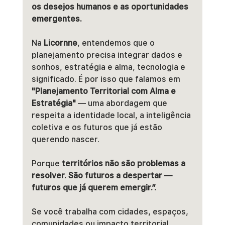
os desejos humanos e as oportunidades 
emergentes.
Na 
Licornne
, entendemos que o 
planejamento precisa integrar dados e 
sonhos, estratégia e alma, tecnologia e 
significado. É por isso que falamos em 
"Planejamento Territorial com Alma e 
Estratégia"
 — uma abordagem que 
respeita a identidade local, a inteligência 
coletiva e os futuros que já estão 
querendo nascer.
Porque 
territórios não são problemas a 
resolver. São futuros a despertar — 
futuros que já querem emergir.”.
Se você trabalha com cidades, espaços, 
comunidades ou impacto territorial, 