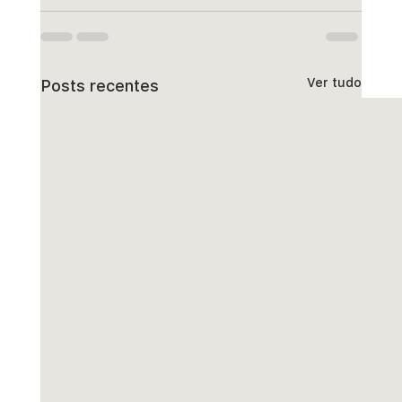
Ver tudo
Posts recentes