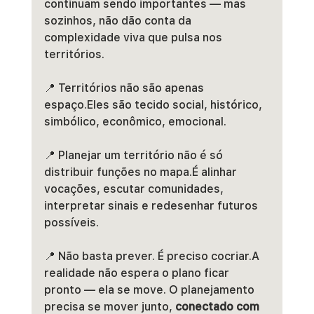
continuam sendo importantes — mas 
sozinhos, não dão conta da 
complexidade viva que pulsa nos 
territórios.
📍 Territórios não são apenas 
espaço.Eles são tecido social, histórico, 
simbólico, econômico, emocional.
📍 Planejar um território não é só 
distribuir funções no mapa.É alinhar 
vocações, escutar comunidades, 
interpretar sinais e redesenhar futuros 
possíveis.
📍 Não basta prever. É preciso cocriar.A 
realidade não espera o plano ficar 
pronto — ela se move. O planejamento 
precisa se mover junto, 
conectado com 