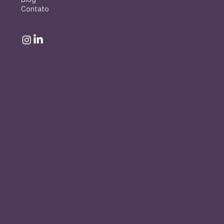
Contato