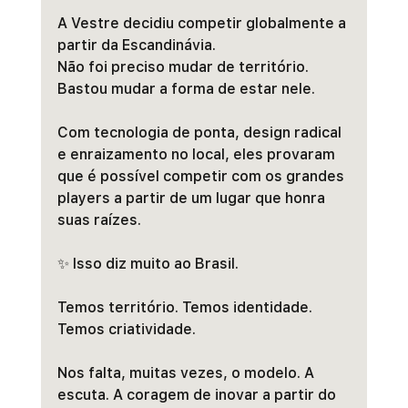
A Vestre decidiu competir globalmente a 
partir da Escandinávia.
Não foi preciso mudar de território. 
Bastou mudar a forma de estar nele.
Com tecnologia de ponta, design radical 
e enraizamento no local, eles provaram 
que é possível competir com os grandes 
players a partir de um lugar que honra 
suas raízes.
✨ Isso diz muito ao Brasil.
Temos território. Temos identidade. 
Temos criatividade.
Nos falta, muitas vezes, o modelo. A 
escuta. A coragem de inovar a partir do 