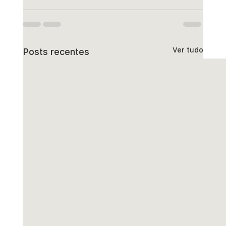
Ver tudo
Posts recentes