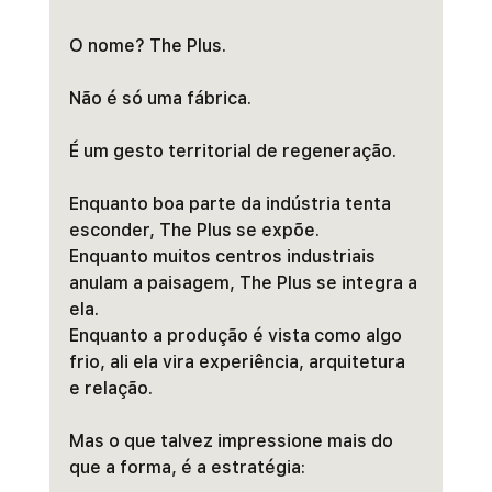
O nome? The Plus.
Não é só uma fábrica.
É um gesto territorial de regeneração.
Enquanto boa parte da indústria tenta 
esconder, The Plus se expõe.
Enquanto muitos centros industriais 
anulam a paisagem, The Plus se integra a 
ela.
Enquanto a produção é vista como algo 
frio, ali ela vira experiência, arquitetura 
e relação.
Mas o que talvez impressione mais do 
que a forma, é a estratégia: