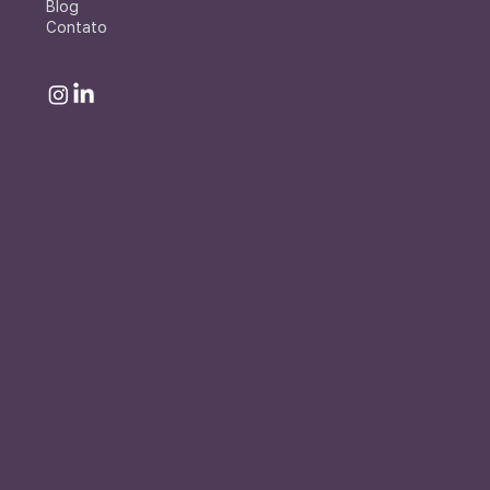
Blog
Contato