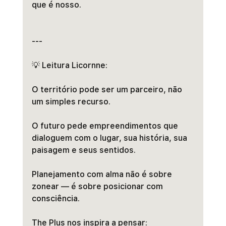
que é nosso.
---
💡 Leitura Licornne:
O território pode ser um parceiro, não 
um simples recurso.
O futuro pede empreendimentos que 
dialoguem com o lugar, sua história, sua 
paisagem e seus sentidos.
Planejamento com alma não é sobre 
zonear — é sobre posicionar com 
consciência.
The Plus nos inspira a pensar: