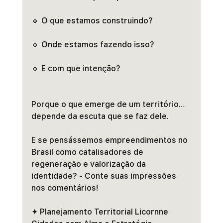
🔹 O que estamos construindo?
🔹 Onde estamos fazendo isso?
🔹 E com que intenção?
Porque o que emerge de um território… 
depende da escuta que se faz dele.
E se pensássemos empreendimentos no 
Brasil como catalisadores de 
regeneração e valorização da 
identidade? - Conte suas impressões 
nos comentários!
✦ Planejamento Territorial Licornne