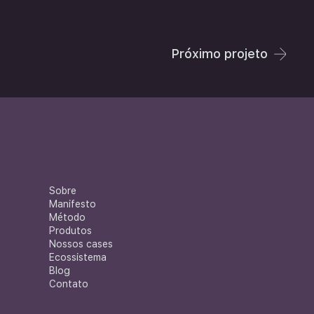
Próximo projeto
Sobre
Manifesto
Método
Produtos
Nossos cases
Ecossistema
Blog
Contato