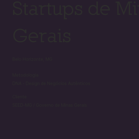
Startups de M
Gerais
Belo Horizonte, MG
Metodologia
DNA - Design de Negócios Autênticos
Cliente
SEED-MG / Governo de Minas Gerais