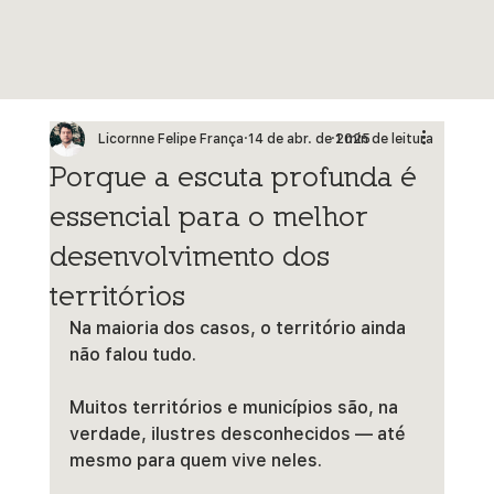
Licornne Felipe França
14 de abr. de 2025
1 min de leitura
Porque a escuta profunda é
essencial para o melhor
desenvolvimento dos
territórios
Na maioria dos casos, o território ainda 
não falou tudo.
Muitos territórios e municípios são, na 
verdade, ilustres desconhecidos — até 
mesmo para quem vive neles.