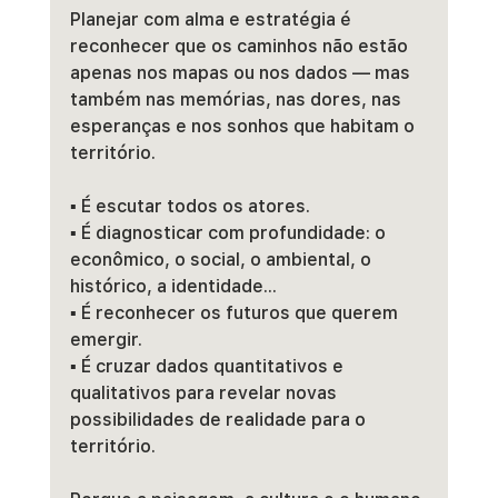
Planejar com alma e estratégia é 
reconhecer que os caminhos não estão 
apenas nos mapas ou nos dados — mas 
também nas memórias, nas dores, nas 
esperanças e nos sonhos que habitam o 
território.
▪️ É escutar todos os atores.
▪️ É diagnosticar com profundidade: o 
econômico, o social, o ambiental, o 
histórico, a identidade...
▪️ É reconhecer os futuros que querem 
emergir.
▪️ É cruzar dados quantitativos e 
qualitativos para revelar novas 
possibilidades de realidade para o 
território.