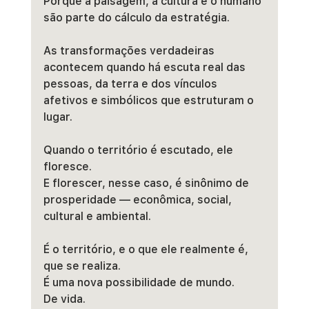
Porque a paisagem, a cultura e o humano 
são parte do cálculo da estratégia.
As transformações verdadeiras 
acontecem quando há escuta real das 
pessoas, da terra e dos vínculos 
afetivos e simbólicos que estruturam o 
lugar.
Quando o território é escutado, ele 
floresce.
E florescer, nesse caso, é sinônimo de 
prosperidade — econômica, social, 
cultural e ambiental.
É o território, e o que ele realmente é, 
que se realiza.
É uma nova possibilidade de mundo.
De vida.