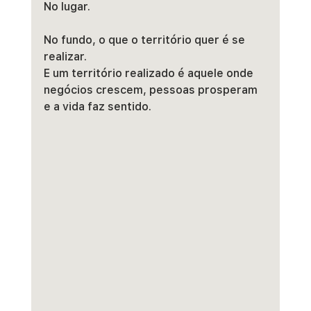
No lugar.
No fundo, o que o território quer é se 
realizar.
E um território realizado é aquele onde 
negócios crescem, pessoas prosperam 
e a vida faz sentido.